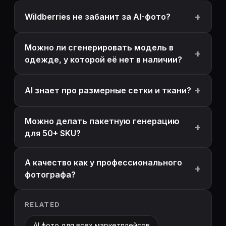
Wildberries не забанит за AI-фото?
Можно ли сгенерировать модель в
одежде, у которой её нет в наличии?
AI знает про размерные сетки и ткани?
Можно делать пакетную генерацию
для 50+ SKU?
А качество как у профессионального
фотографа?
RELATED
AI фото для всех маркетплейсов