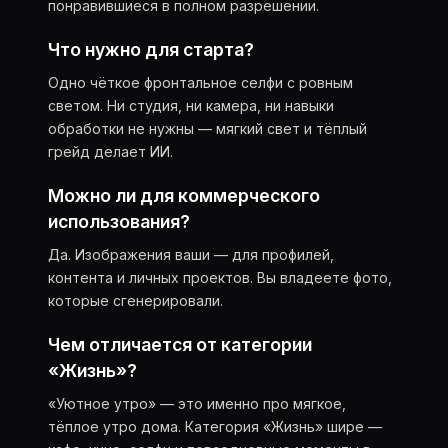
понравившиеся в полном разрешении.
Что нужно для старта?
Одно чёткое фронтальное селфи с ровным
светом. Ни студия, ни камера, ни навыки
обработки не нужны — мягкий свет и тёплый
грейд делает ИИ.
Можно ли для коммерческого
использования?
Да. Изображения ваши — для профилей,
контента и личных проектов. Вы владеете фото,
которые сгенерировали.
Чем отличается от категории
«Жизнь»?
«Уютное утро» — это именно про мягкое,
тёплое утро дома. Категория «Жизнь» шире —