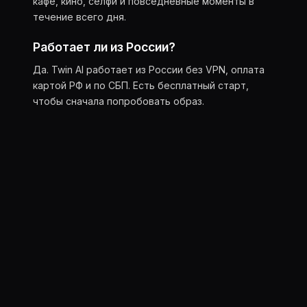
кафе, кино, селфи и повседневные моменты в
течение всего дня.
Работает ли из России?
Да. Twin AI работает из России без VPN, оплата
картой РФ и по СБП. Есть бесплатный старт,
чтобы сначала попробовать образ.