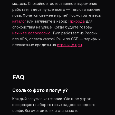
модель. Спокойное, естественное выражение
работает здесь лучше всего — теплота важнее
позы. Хочется свежее и ярче? Посмотрите весь
каталог
или загляните в набор
Природа
для
спокойствия на улице. Когда будете готовы,
начните фотосессию
. Twin работает из России
без VPN, оплата картой РФ и по СБП — тарифы и
бесплатные кредиты на
странице цен
.
FAQ
Сколько фото я получу?
Каждый запуск в категории «Уютное утро»
возвращает набор готовых кадров из одного
селфи. Вы смотрите их и скачиваете