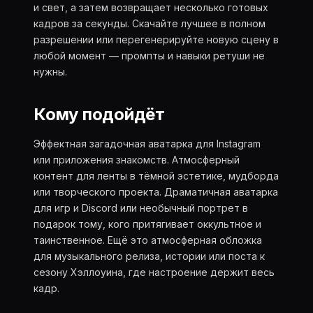
и свет, а затем возвращает несколько готовых
кадров за секунды. Скачайте лучшее в полном
разрешении или перегенерируйте новую сцену в
любой момент — промпты и навыки ретуши не
нужны.
Кому подойдёт
Эффектная загадочная аватарка для Instagram
или приложения знакомств. Атмосферный
контент для ленты в тёмной эстетике, мудборда
или творческого проекта. Драматичная аватарка
для игр и Discord или необычный портрет в
подарок тому, кого притягивает оккультное и
таинственное. Ещё это атмосферная обложка
для музыкального релиза, истории или поста к
сезону Хэллоуина, где настроение держит весь
кадр.