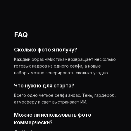
FAQ
Сколько фото я получу?
Каждый образ «Мистика» возвращает несколько
готовых кадров из одного селфи, а новые
наборы можно генерировать сколько угодно.
Что нужно для старта?
Всего одно чёткое селфи анфас. Тень, гардероб,
атмосферу и свет выстраивает ИИ.
Можно ли использовать фото
коммерчески?