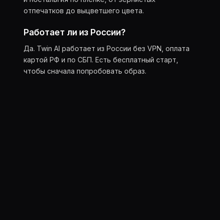
отпечатков до выцветшего цвета.
Работает ли из России?
Да. Twin AI работает из России без VPN, оплата
картой РФ и по СБП. Есть бесплатный старт,
чтобы сначала попробовать образ.