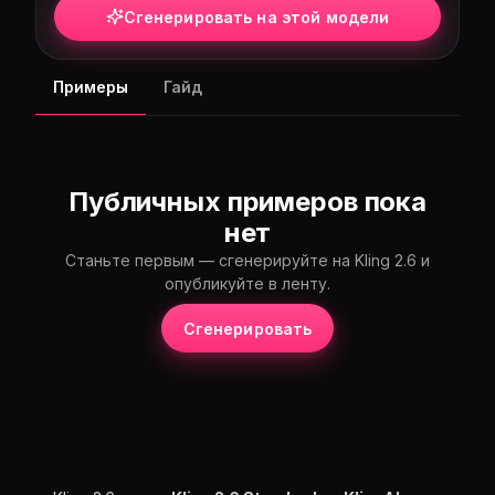
Сгенерировать на этой модели
Примеры
Гайд
Публичных примеров пока
нет
Станьте первым — сгенерируйте на Kling 2.6 и
опубликуйте в ленту.
Сгенерировать