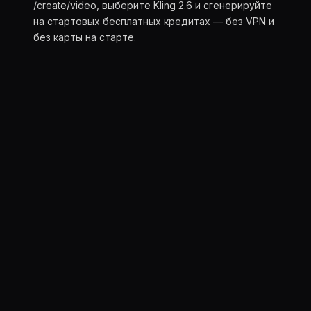
/create/video, выберите Kling 2.6 и сгенерируйте
на стартовых бесплатных кредитах — без VPN и
без карты на старте.