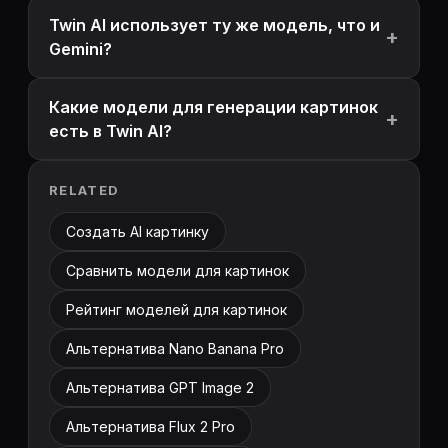
Twin AI использует ту же модель, что и
Gemini?
Какие модели для генерации картинок
есть в Twin AI?
RELATED
Создать AI картинку
Сравнить модели для картинок
Рейтинг моделей для картинок
Альтернатива Nano Banana Pro
Альтернатива GPT Image 2
Альтернатива Flux 2 Pro