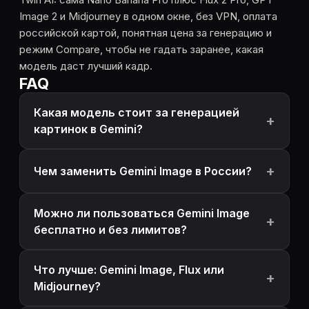
Image 2 и Midjourney в одном окне, без VPN, оплата
российской картой, понятная цена за генерацию и
режим Compare, чтобы не гадать заранее, какая
модель даст лучший кадр.
FAQ
Какая модель стоит за генерацией
картинок в Gemini?
Чем заменить Gemini Image в России?
Можно ли пользоваться Gemini Image
бесплатно и без лимитов?
Что лучше: Gemini Image, Flux или
Midjourney?