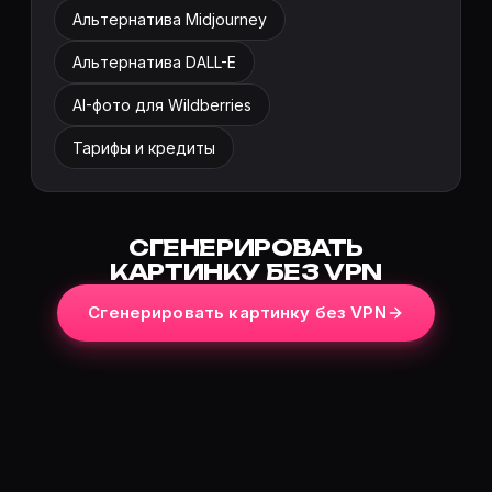
Альтернатива Midjourney
Альтернатива DALL-E
AI-фото для Wildberries
Тарифы и кредиты
СГЕНЕРИРОВАТЬ
КАРТИНКУ БЕЗ VPN
Сгенерировать картинку без VPN