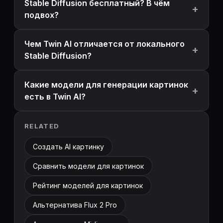
Stable Diffusion бесплатный? В чём
подвох?
Чем Twin AI отличается от локального
Stable Diffusion?
Какие модели для генерации картинок
есть в Twin AI?
RELATED
Создать AI картинку
Сравнить модели для картинок
Рейтинг моделей для картинок
Альтернатива Flux 2 Pro