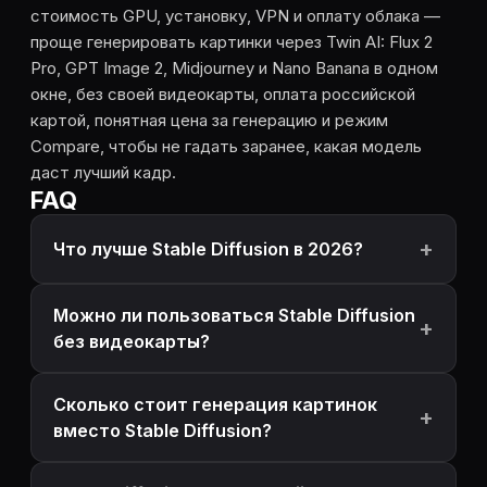
стоимость GPU, установку, VPN и оплату облака —
проще генерировать картинки через Twin AI: Flux 2
Pro, GPT Image 2, Midjourney и Nano Banana в одном
окне, без своей видеокарты, оплата российской
картой, понятная цена за генерацию и режим
Compare, чтобы не гадать заранее, какая модель
даст лучший кадр.
FAQ
Что лучше Stable Diffusion в 2026?
Можно ли пользоваться Stable Diffusion
без видеокарты?
Сколько стоит генерация картинок
вместо Stable Diffusion?