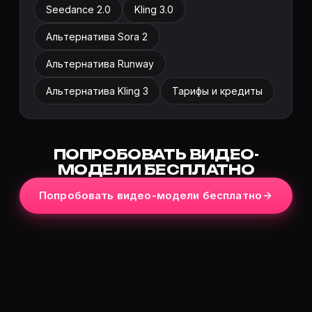
Seedance 2.0
Kling 3.0
Альтернатива Sora 2
Альтернатива Runway
Альтернатива Kling 3
Тарифы и кредиты
ПОПРОБОВАТЬ ВИДЕО-
МОДЕЛИ БЕСПЛАТНО
Попробовать видео-модели бесплатно