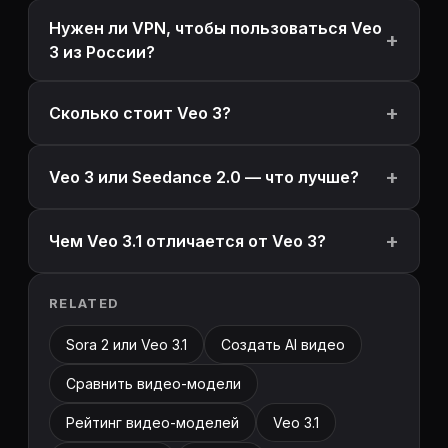
Нужен ли VPN, чтобы пользоваться Veo
3 из России?
Сколько стоит Veo 3?
Veo 3 или Seedance 2.0 — что лучше?
Чем Veo 3.1 отличается от Veo 3?
RELATED
Sora 2 или Veo 3.1
Создать AI видео
Сравнить видео-модели
Рейтинг видео-моделей
Veo 3.1