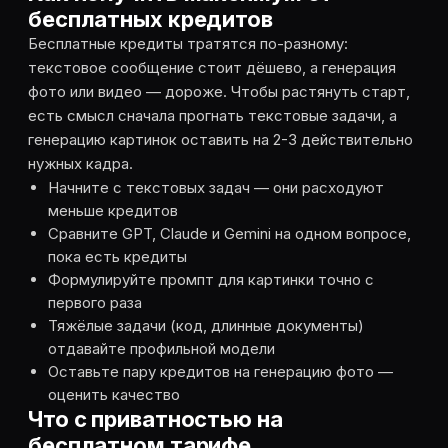
бесплатных кредитов
Бесплатные кредиты тратятся по-разному:
текстовое сообщение стоит дёшево, а генерация
фото или видео — дороже. Чтобы растянуть старт,
есть смысл сначала прогнать текстовые задачи, а
генерацию картинок оставить на 2-3 действительно
нужных кадра.
Начните с текстовых задач — они расходуют
меньше кредитов
Сравните GPT, Claude и Gemini на одном вопросе,
пока есть кредиты
Формулируйте промпт для картинки точно с
первого раза
Тяжёлые задачи (код, длинные документы)
отдавайте профильной модели
Оставьте пару кредитов на генерацию фото —
оценить качество
Что с приватностью на
бесплатном тарифе