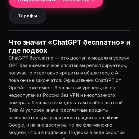
Тарифы
Что значит «ChatGPT бесплатно» и
где подвох
ChatGPT бесплатно — это доступ к моделям уровня
GPT без ежемесячной оплаты: вы регистрируетесь,
получаете стартовые кредиты и общаетесь с AI,
пока они не закончатся. Официальный ChatGPT от
OpenAI тоже имеет бесплатный уровень, но он
недоступен из России без VPN и иностранного
номера, а бесплатная модель там слабее платной.
Twin AI устроен иначе: бесплатные кредиты
начисляются сразу при регистрации по email или
Google, и на них доступны те же флагманские
модели, что и в подписке. Подвоха в виде скрытой