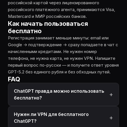
российской картой через лицензированного
российского платёжного агента, принимаются Visa,
Mastercard и МИР российских банков.
Как начать пользоваться
бесплатно
Регистрация занимает меньше минуты: email или
Google → подтверждение → сразу попадаете в чат с
начисленными кредитами. Не нужен номер
телефона, не нужна карта, не нужен VPN. Напишите
первый вопрос по-русски — и получите ответ уровня
GPT-5.2 без единого рубля и без обходных путей.
FAQ
ChatGPT правда можно использовать
бесплатно?
Нужен ли VPN для бесплатного
ChatGPT?