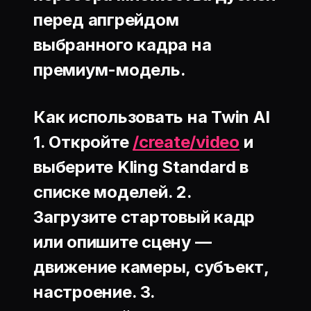
перед апгрейдом
выбранного кадра на
премиум-модель.
Как использовать на Twin AI
1. Откройте
/create/video
и
выберите
Kling Standard
в
списке моделей. 2.
Загрузите стартовый кадр
или опишите сцену —
движение камеры, субъект,
настроение. 3.