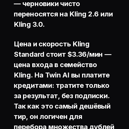
— черновики чисто
переносятся на Kling 2.6 или
Kling 3.0.
Цена и скорость Kling
Standard стоит
$3.36/мин
—
цена входа в семейство
Kling. На Twin AI вы платите
кредитами: тратите только
за результат, без подписки.
Так как это самый дешёвый
тир, он логичен для
перебора множества дублей