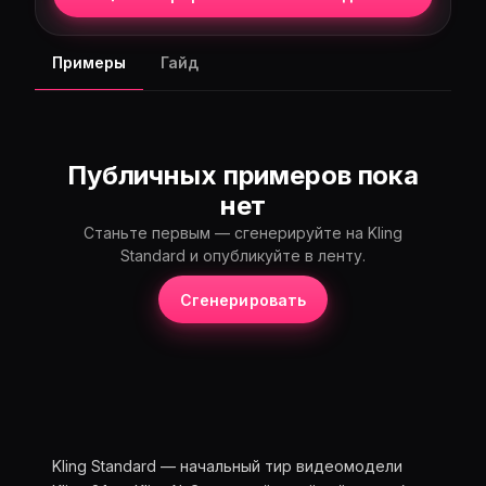
Примеры
Гайд
Публичных примеров пока
нет
Станьте первым — сгенерируйте на Kling
Standard и опубликуйте в ленту.
Сгенерировать
Kling Standard — начальный тир видеомодели