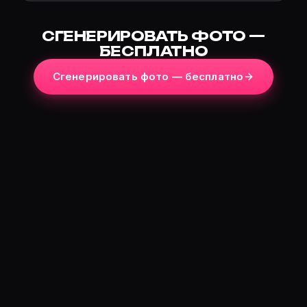
СГЕНЕРИРОВАТЬ ФОТО —
БЕСПЛАТНО
Сгенерировать фото — бесплатно