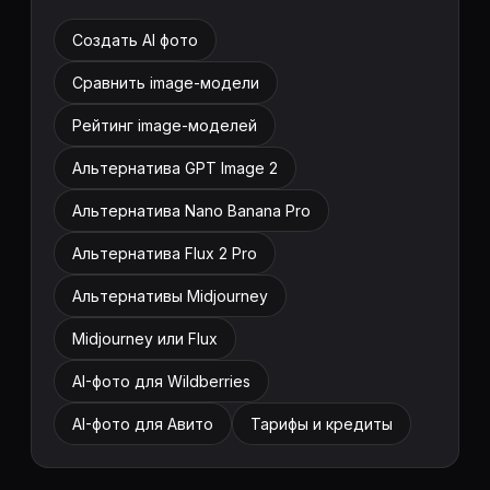
Создать AI фото
Сравнить image-модели
Рейтинг image-моделей
Альтернатива GPT Image 2
Альтернатива Nano Banana Pro
Альтернатива Flux 2 Pro
Альтернативы Midjourney
Midjourney или Flux
AI-фото для Wildberries
AI-фото для Авито
Тарифы и кредиты