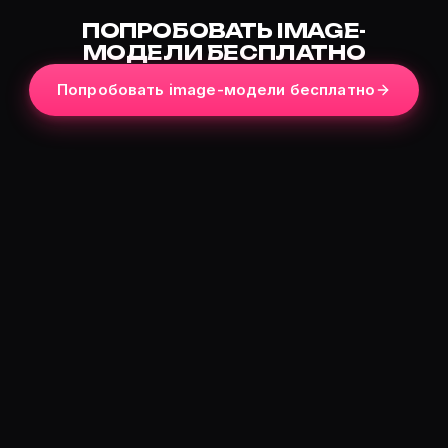
ПОПРОБОВАТЬ IMAGE-
МОДЕЛИ БЕСПЛАТНО
Попробовать image-модели бесплатно