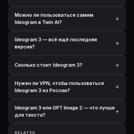
Можно ли пользоваться самим
Ideogram в Twin AI?
Ideogram 3 — всё ещё последняя
версия?
Сколько стоит Ideogram 3?
Нужен ли VPN, чтобы пользоваться
Ideogram 3 из России?
Ideogram 3 или GPT Image 2 — что лучше
для текста?
RELATED